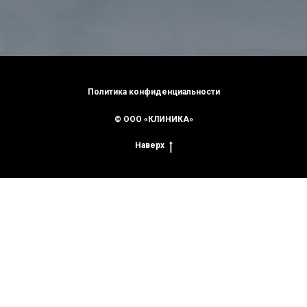
Политика конфиденциальности
© ООО «КЛИНИКА»
Наверх