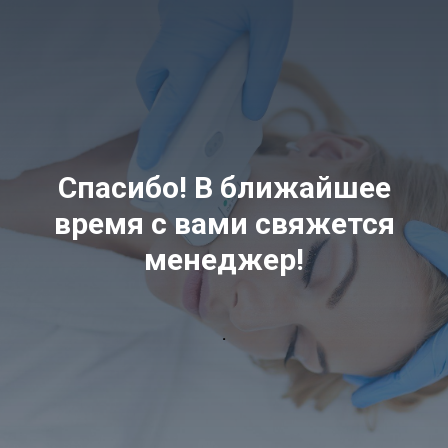
Спасибо! В ближайшее
время с вами свяжется
менеджер!
.