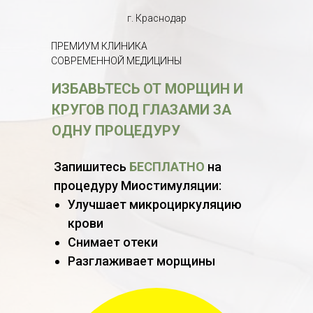
г. Краснодар
ПРЕМИУМ КЛИНИКА
СОВРЕМЕННОЙ МЕДИЦИНЫ
ИЗБАВЬТЕСЬ ОТ МОРЩИН И
КРУГОВ ПОД ГЛАЗАМИ ЗА
ОДНУ ПРОЦЕДУРУ
Запишитесь
БЕСПЛАТНО
на
процедуру Миостимуляции:
Улучшает микроциркуляцию
крови
Снимает отеки
Разглаживает морщины