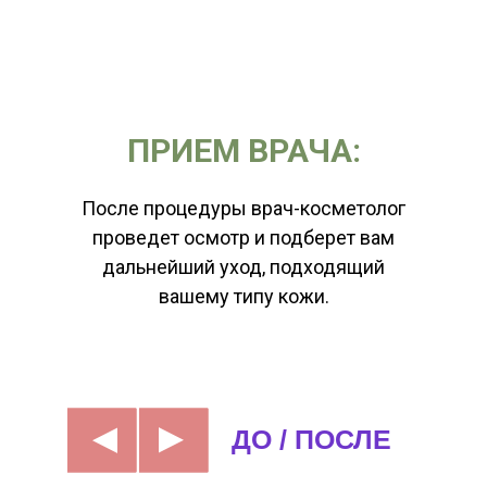
ПРИЕМ ВРАЧА:
После процедуры врач-косметолог
проведет осмотр и подберет вам
дальнейший уход, подходящий
вашему типу кожи.
▲
▲
ДО / ПОСЛЕ