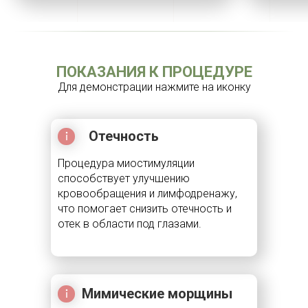
ПОКАЗАНИЯ К ПРОЦЕДУРЕ
Для демонстрации нажмите на иконку
Отечность
Процедура миостимуляции
способствует улучшению
кровообращения и лимфодренажу,
что помогает снизить отечность и
отек в области под глазами.
Мимические морщины