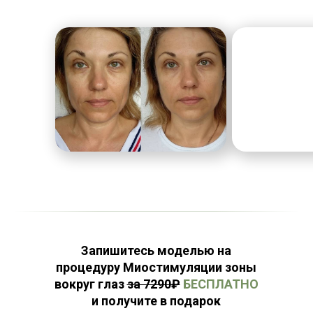
Запишитесь моделью на
процедуру Миостимуляции зоны
вокруг глаз
за 7290₽
БЕСПЛАТНО
и получите в подарок