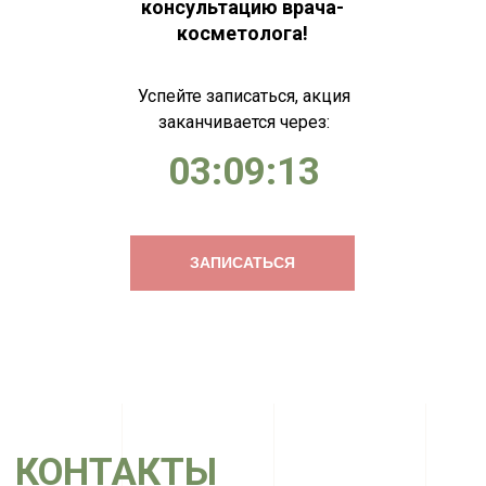
консультацию врача-
косметолога!
Успейте записаться, акция
заканчивается через:
03:09:13
ЗАПИСАТЬСЯ