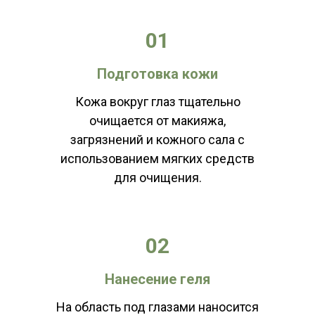
01
Подготовка кожи
Кожа вокруг глаз тщательно
очищается от макияжа,
загрязнений и кожного сала с
использованием мягких средств
для очищения.
02
Нанесение геля
На область под глазами наносится