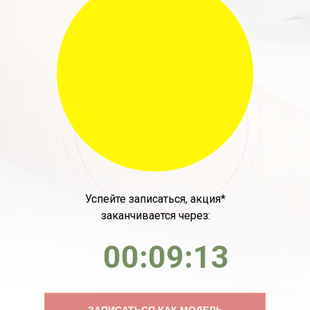
Успейте записаться, акция*
заканчивается через:
00:09:13