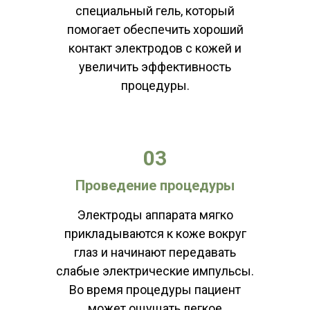
специальный гель, который
помогает обеспечить хороший
контакт электродов с кожей и
увеличить эффективность
процедуры.
03
Проведение процедуры
Электроды аппарата мягко
прикладываются к коже вокруг
глаз и начинают передавать
слабые электрические импульсы.
Во время процедуры пациент
КОНТАКТЫ
может ощущать легкое