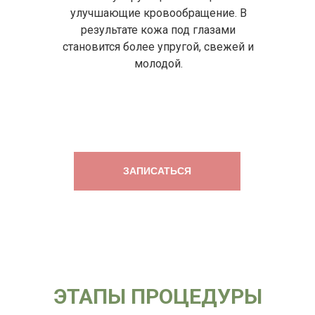
улучшающие кровообращение. В
результате кожа под глазами
становится более упругой, свежей и
молодой.
ЗАПИСАТЬСЯ
ЭТАПЫ ПРОЦЕДУРЫ