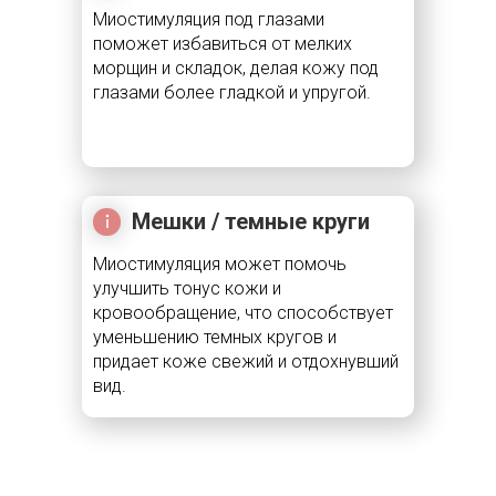
Миостимуляция под глазами
поможет избавиться от мелких
морщин и складок, делая кожу под
глазами более гладкой и упругой.
Мешки / темные круги
Миостимуляция может помочь
улучшить тонус кожи и
кровообращение, что способствует
уменьшению темных кругов и
придает коже свежий и отдохнувший
вид.