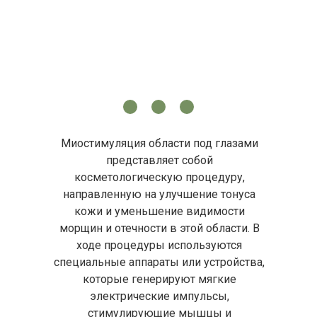
Миостимуляция области под глазами
представляет собой
косметологическую процедуру,
направленную на улучшение тонуса
кожи и уменьшение видимости
морщин и отечности в этой области. В
ходе процедуры используются
специальные аппараты или устройства,
которые генерируют мягкие
электрические импульсы,
стимулирующие мышцы и