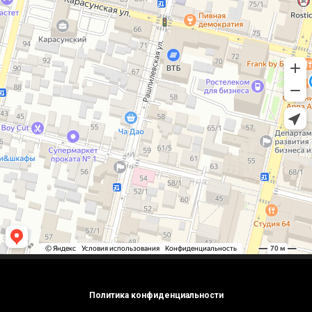
Политика конфиденциальности