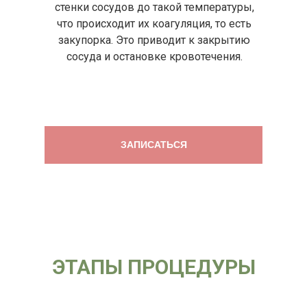
стенки сосудов до такой температуры,
что происходит их коагуляция, то есть
закупорка. Это приводит к закрытию
сосуда и остановке кровотечения.
ЗАПИСАТЬСЯ
ЭТАПЫ ПРОЦЕДУРЫ