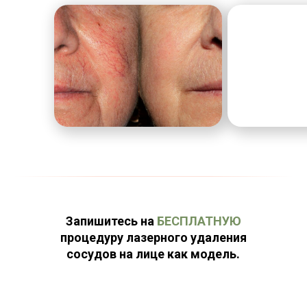
Запишитесь на
БЕСПЛАТНУЮ
процедуру лазерного удаления
сосудов на лице как модель.