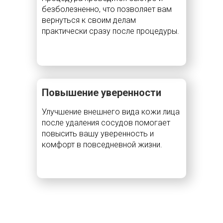
безболезненно, что позволяет вам
вернуться к своим делам
практически сразу после процедуры.
Повышение уверенности
Улучшение внешнего вида кожи лица
после удаления сосудов помогает
повысить вашу уверенность и
комфорт в повседневной жизни.