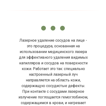
Лазерное удаление сосудов на лице -
это процедура, основанная на
использовании медицинского лазера
для эффективного удаления видимых
капилляров и сосудов на поверхности
кожи. Работает это так: специально
настроенный лазерный луч
направляется на область кожи,
содержащую сосудистые дефекты.
При контакте с сосудами лазерное
излучение поглощается гемоглобином,
содержащимся в крови, и нагревает