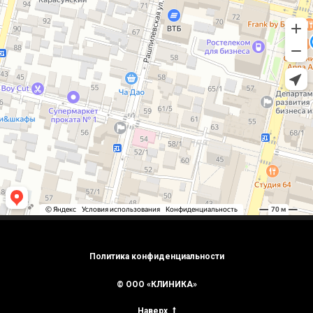
Политика конфиденциальности
© ООО «КЛИНИКА»
Наверх