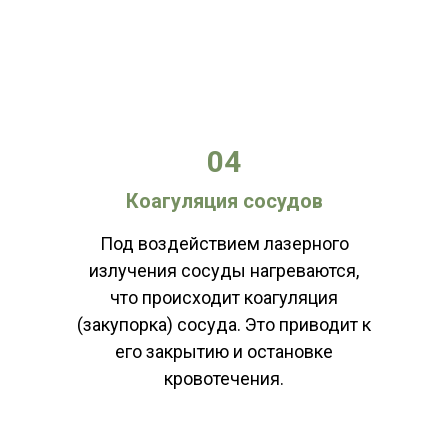
ЗАПИСАТЬСЯ НА ПРОЦЕДУРУ
04
Коагуляция сосудов
Под воздействием лазерного
излучения сосуды нагреваются,
что происходит коагуляция
(закупорка) сосуда. Это приводит к
его закрытию и остановке
кровотечения.