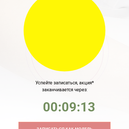
Успейте записаться, акция*
заканчивается через:
00:09:13