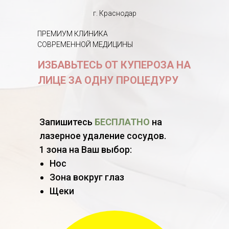
г. Краснодар
ПРЕМИУМ КЛИНИКА
СОВРЕМЕННОЙ МЕДИЦИНЫ
ИЗБАВЬТЕСЬ ОТ КУПЕРОЗА НА
ЛИЦЕ ЗА ОДНУ ПРОЦЕДУРУ
Запишитесь
БЕСПЛАТНО
на
лазерное удаление сосудов.
1 зона на Ваш выбор:
Нос
Зона вокруг глаз
Щеки