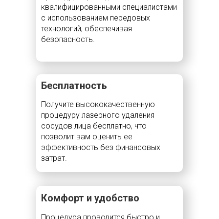
квалифицированными специалистами
с использованием передовых
технологий, обеспечивая
безопасность.
Бесплатность
Получите высококачественную
процедуру лазерного удаления
сосудов лица бесплатно, что
позволит вам оценить ее
эффективность без финансовых
затрат.
Комфорт и удобство
Процедура проводится быстро и