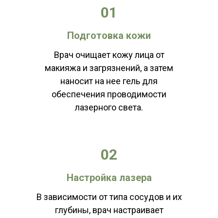
01
Подготовка кожи
Врач очищает кожу лица от
макияжа и загрязнений, а затем
наносит на нее гель для
обеспечения проводимости
лазерного света.
02
Настройка лазера
В зависимости от типа сосудов и их
глубины, врач настраивает