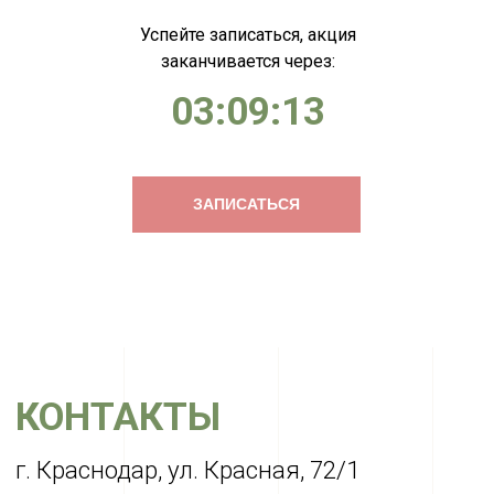
Успейте записаться, акция
заканчивается через:
03:09:13
ЗАПИСАТЬСЯ