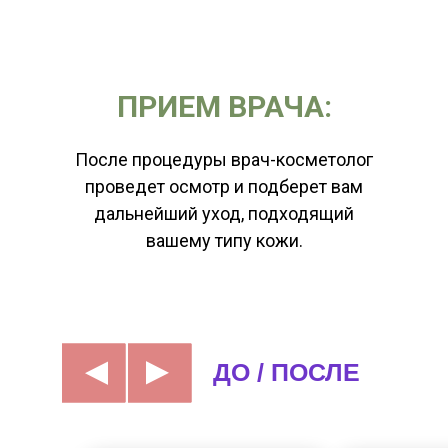
ПРИЕМ ВРАЧА:
После процедуры врач-косметолог
проведет осмотр и подберет вам
дальнейший уход, подходящий
вашему типу кожи.
▲
▲
ДО / ПОСЛЕ