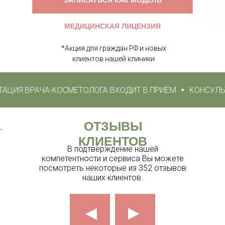
ЗАПИСАТЬСЯ КАК МОДЕЛЬ
МЕДИЦИНСКАЯ ЛИЦЕНЗИЯ
*Акция для граждан РФ и новых
клиентов нашей клиники
Я ВРАЧА-КОСМЕТОЛОГА ВХОДИТ В ПРИЁМ
КОНСУЛЬТАЦ
ОТЗЫВЫ
КЛИЕНТОВ
В подтверждение нашей
компетентности и сервиса Вы можете
посмотреть некоторые из 352 отзывов
наших клиентов.
▲
▲