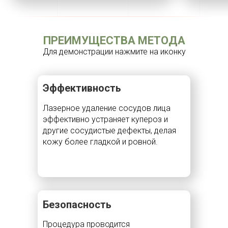
ПРЕИМУЩЕСТВА МЕТОДА
Для демонстрации нажмите на иконку
Эффективность
Лазерное удаление сосудов лица
эффективно устраняет купероз и
другие сосудистые дефекты, делая
кожу более гладкой и ровной.
Безопасность
Процедура проводится