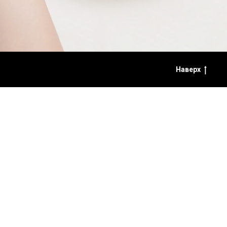
Наверх