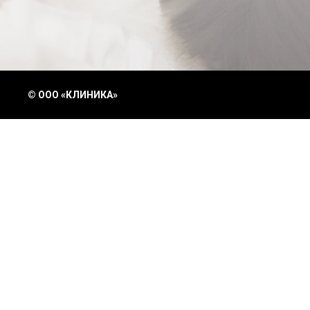
© ООО «КЛИНИКА»