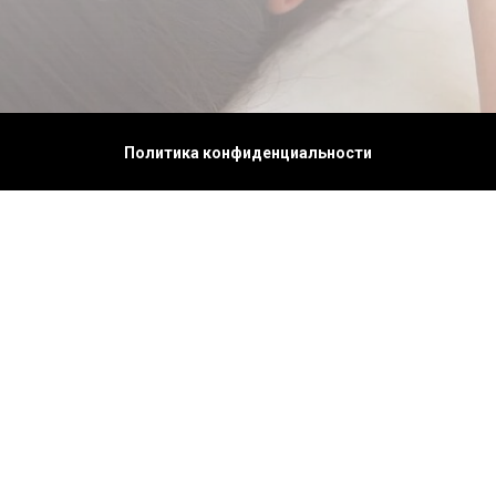
Политика конфиденциальности