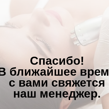
Спасибо!
В ближайшее вре
с вами свяжется
наш менеджер.