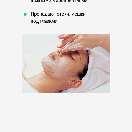
важными мероприятиями
Пропадают отеки, мешки
под глазами