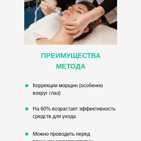
ПРЕИМУЩЕСТВА
МЕТОДА
Коррекции морщин (особенно
вокруг глаз)
На 60% возрастает эффективность
средств для ухода
Можно проводить перед