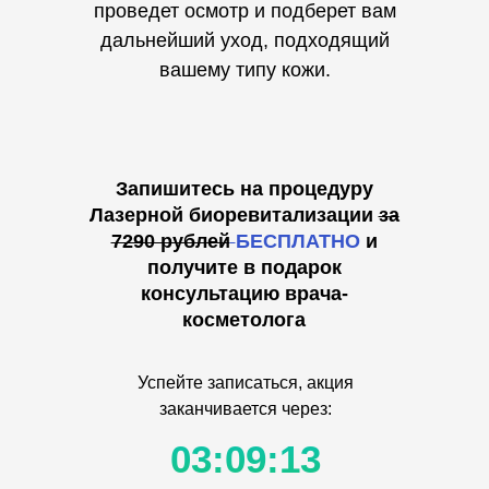
проведет осмотр и подберет вам
дальнейший уход, подходящий
вашему типу кожи.
Запишитесь на процедуру
Лазерной биоревитализации
за
7290 рублей
БЕСПЛАТНО
и
получите в подарок
консультацию врача-
косметолога
Успейте записаться, акция
заканчивается через:
03:09:13