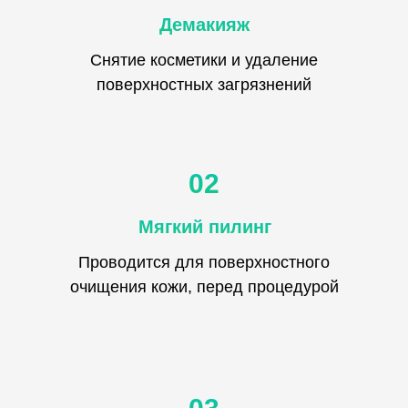
Демакияж
Снятие косметики и удаление
поверхностных загрязнений
02
Мягкий пилинг
Проводится для поверхностного
очищения кожи, перед процедурой