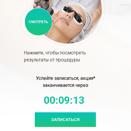
СМОТРЕТЬ
Нажмите, чтобы посмотреть
результаты от процедуры
Успейте записаться, акция*
заканчивается через:
00:09:13
ЗАПИСАТЬСЯ