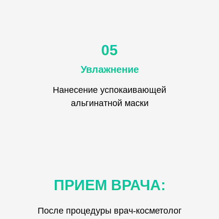
05
Увлажнение
Нанесение успокаивающей
альгинатной маски
ПРИЕМ ВРАЧА:
После процедуры врач-косметолог