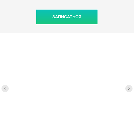
ЗАПИСАТЬСЯ