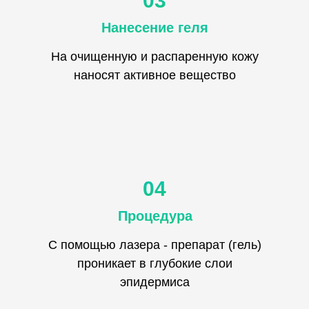
03
Нанесение геля
На очищенную и распаренную кожу
наносят активное вещество
04
Процедура
С помощью лазера - препарат (гель)
проникает в глубокие слои
эпидермиса