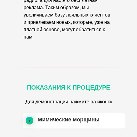
радио, а для нас это бесплатная
реклама. Таким образом, мы
увеличиваем базу лояльных клиентов
и привлекаем новых, которые, уже на
платной основе, могут обратиться к
нам.
ПОКАЗАНИЯ К ПРОЦЕДУРЕ
Для демонстрации нажмите на иконку
Мимические морщины