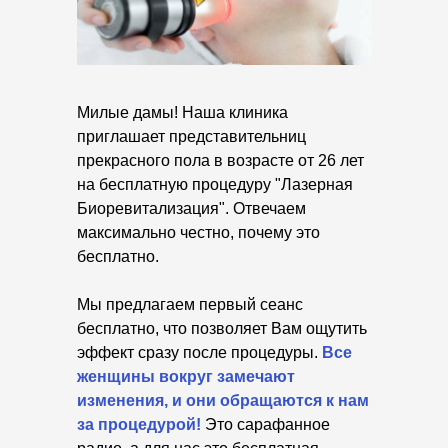
Милые дамы! Наша клиника
приглашает представительниц
прекрасного пола в возрасте от 26 лет
на бесплатную процедуру "Лазерная
Биоревитализация". Отвечаем
максимально честно, почему это
бесплатно.
Мы предлагаем первый сеанс
бесплатно, что позволяет Вам ощутить
эффект сразу после процедуры.
Все
женщины вокруг замечают
изменения, и они обращаются к нам
за процедурой!
Это сарафанное