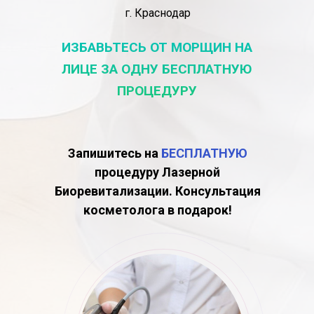
г. Краснодар
ИЗБАВЬТЕСЬ ОТ МОРЩИН НА
ЛИЦЕ ЗА ОДНУ БЕСПЛАТНУЮ
ПРОЦЕДУРУ
Запишитесь на
БЕСПЛАТНУЮ
процедуру Лазерной
Биоревитализации. Консультация
косметолога в подарок!