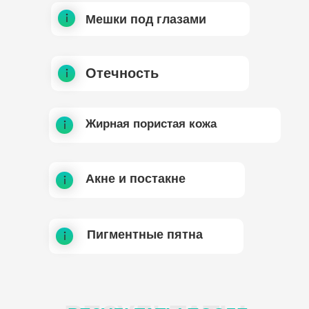
Мешки под глазами
Отечность
Жирная пористая кожа
Акне и постакне
Пигментные пятна