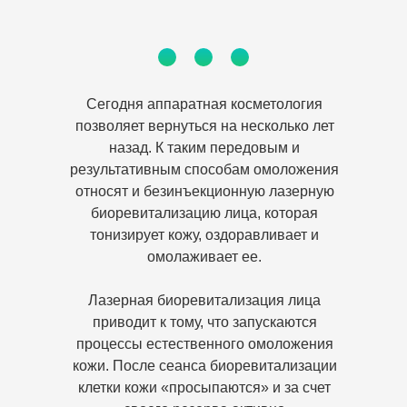
Сегодня аппаратная косметология
позволяет вернуться на несколько лет
назад. К таким передовым и
результативным способам омоложения
относят и безинъекционную лазерную
биоревитализацию лица, которая
тонизирует кожу, оздоравливает и
омолаживает ее.
Лазерная биоревитализация лица
приводит к тому, что запускаются
процессы естественного омоложения
кожи. После сеанса биоревитализации
клетки кожи «просыпаются» и за счет