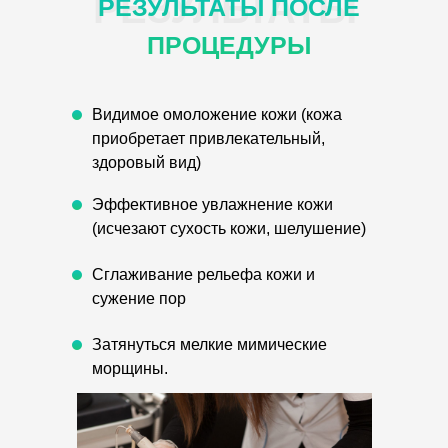
РЕЗУЛЬТАТЫ
РЕЗУЛЬТАТЫ ПОСЛЕ
ПРОЦЕДУРЫ
Видимое омоложение кожи (кожа
приобретает привлекательный,
здоровый вид)
Эффективное увлажнение кожи
(исчезают сухость кожи, шелушение)
Сглаживание рельефа кожи и
сужение пор
Затянуться мелкие мимические
морщины.