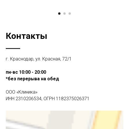
Контакты
г. Краснодар, ул. Красная, 72/1
пн-вс 10:00 - 20:00
*без перерыва на обед
ООО «Клиника»
ИНН 2310206534, ОГРН 1182375026371