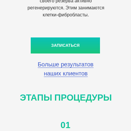
своего резерва активно
регенерируются. Этим занимаются
клетки-фибробласты.
ЗАПИСАТЬСЯ
Больше результатов
наших клиентов
ЭТАПЫ ПРОЦЕДУРЫ
01