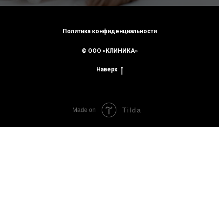
Политика конфиденциальности
© ООО «КЛИНИКА»
Наверх
Tilda
Made on