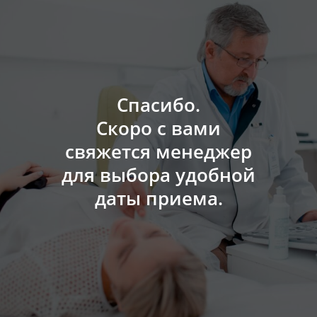
Спасибо.
Скоро с вами
свяжется менеджер
для выбора удобной
даты приема.