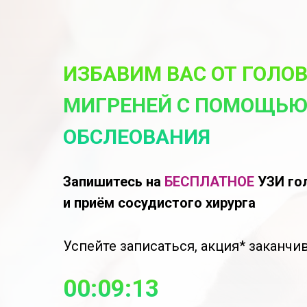
ИЗБАВИМ ВАС ОТ ГОЛО
МИГРЕНЕЙ С ПОМОЩЬЮ
ОБСЛЕОВАНИЯ
Запишитесь на
БЕСПЛАТНОЕ
УЗИ го
и приём сосудистого хирурга
Успейте записаться, акция* заканчив
00:09:13