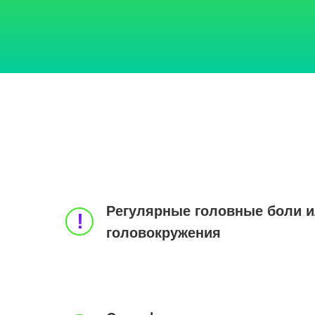
Регулярные головные боли 
!
головокружения