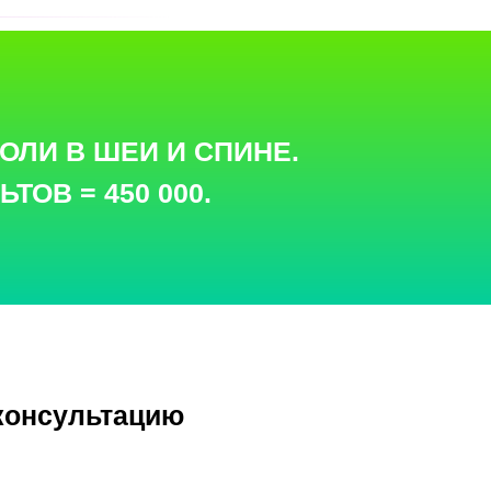
БОЛИ В ШЕИ И СПИНЕ.
ОВ = 450 000.
консультацию