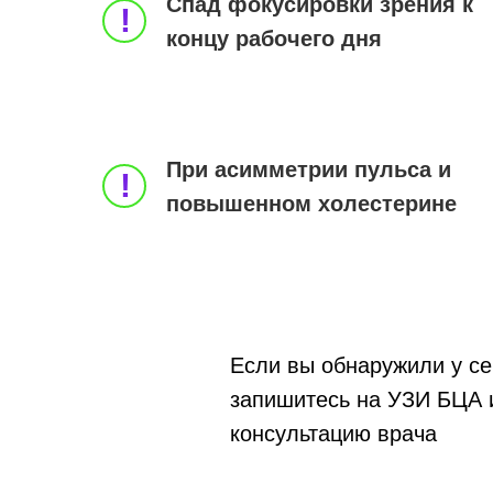
Спад фокусировки зрения к
!
концу рабочего дня
При асимметрии пульса и
!
повышенном холестерине
Если вы обнаружили у се
запишитесь на УЗИ БЦА 
консультацию врача