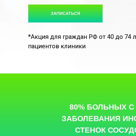
ЗАПИСАТЬСЯ
*Акция для граждан РФ от 40 до 74 
пациентов клиники
80% БОЛЬНЫХ С
ЗАБОЛЕВАНИЯ ИН
СТЕНОК СОСУДО