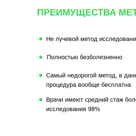
ПРЕИМУЩЕСТВА МЕ
Не лучевой метод исследовани
Полностью безболезненно
Самый недорогой метод, в дан
процедура вообще бесплатна
Врачи имеют средний стаж боле
исследования 98%