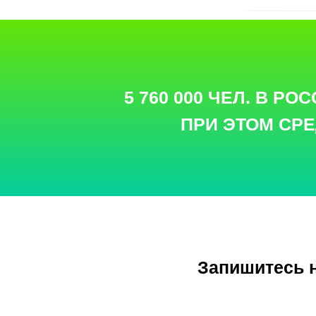
5 760 000 ЧЕЛ. В Р
ПРИ ЭТОМ СРЕ
Запишитесь н