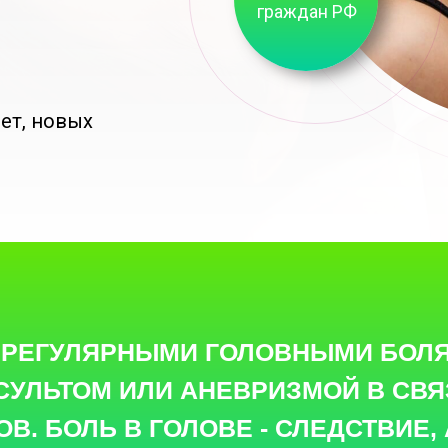
граждан РФ
лет, новых
 РЕГУЛЯРНЫМИ ГОЛОВНЫМИ БОЛ
СУЛЬТОМ ИЛИ АНЕВРИЗМОЙ В СВЯ
В. БОЛЬ В ГОЛОВЕ - СЛЕДСТВИЕ,