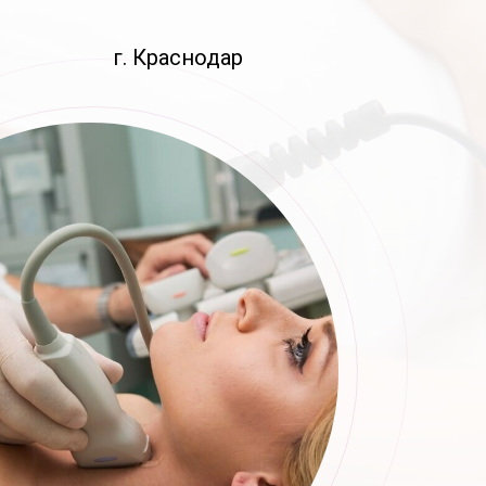
г. Краснодар