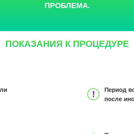
ПРОБЛЕМА.
ПОКАЗАНИЯ К ПРОЦЕДУРЕ
или
Период в
!
после ин