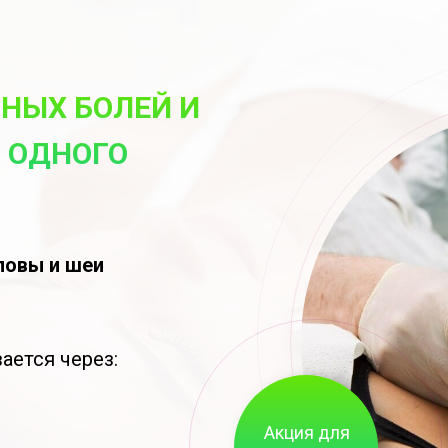
ВНЫХ БОЛЕЙ И
 ОДНОГО
ловы и шеи
ается через:
Акция для