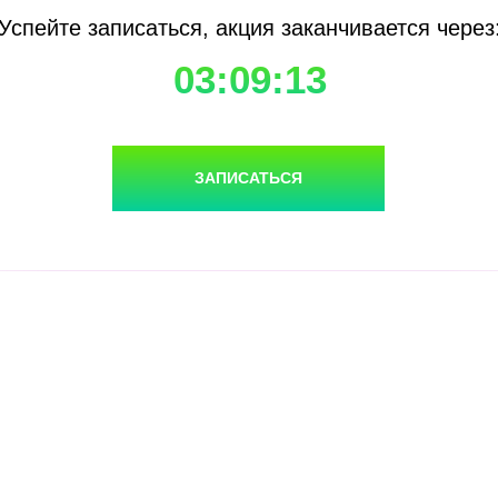
Успейте записаться, акция заканчивается через
03:09:13
ЗАПИСАТЬСЯ